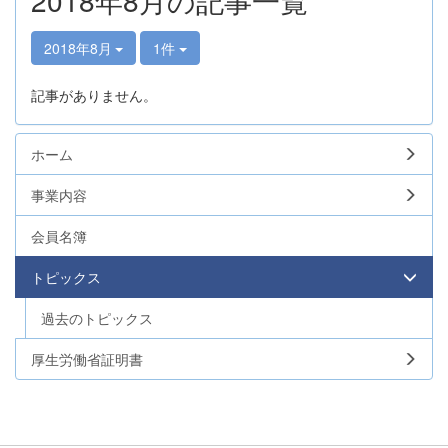
2018年8月の記事一覧
2018年8月
1件
記事がありません。
ホーム
事業内容
会員名簿
トピックス
過去のトピックス
厚生労働省証明書