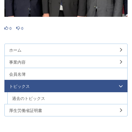
0
0
ホーム
事業内容
会員名簿
トピックス
過去のトピックス
厚生労働省証明書