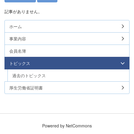
記事がありません。
ホーム
事業内容
会員名簿
トピックス
過去のトピックス
厚生労働省証明書
Powered by NetCommons