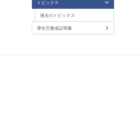
トピックス
過去のトピックス
厚生労働省証明書