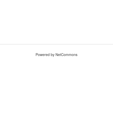
Powered by NetCommons