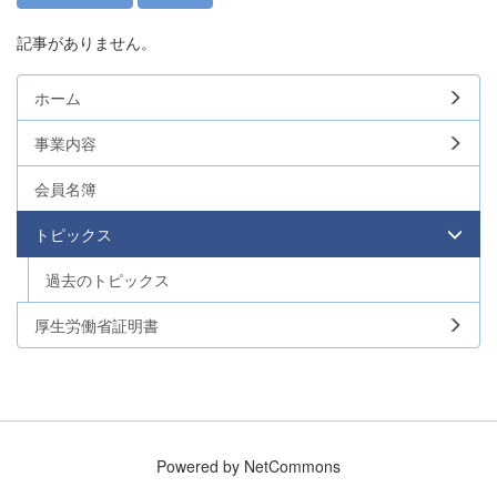
記事がありません。
ホーム
事業内容
会員名簿
トピックス
過去のトピックス
厚生労働省証明書
Powered by NetCommons