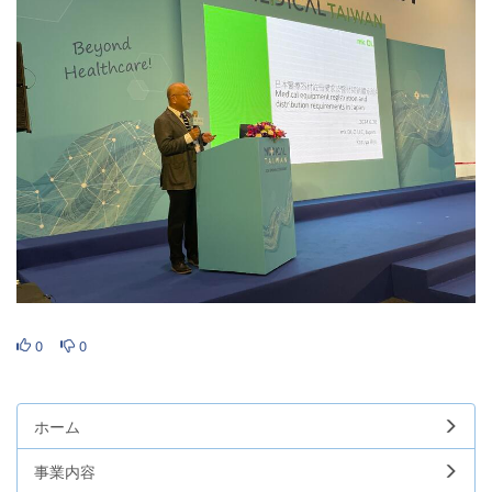
0
0
ホーム
事業内容