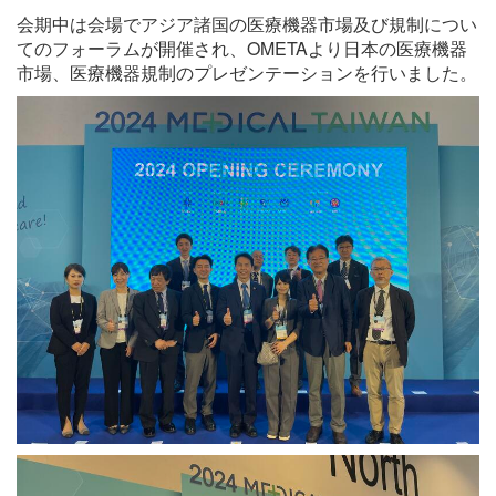
会期中は会場でアジア諸国の医療機器市場及び規制につい
てのフォーラムが開催され、OMETAより日本の医療機器
市場、医療機器規制のプレゼンテーションを行いました。