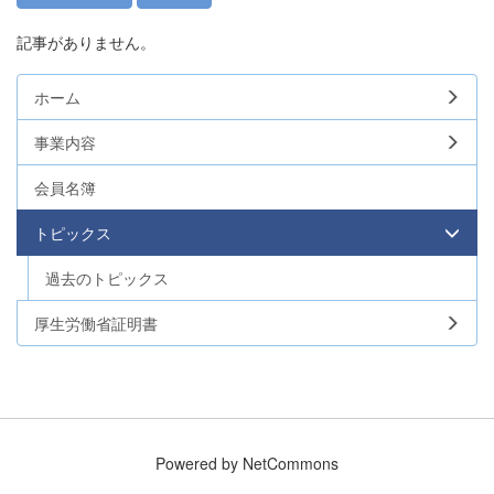
記事がありません。
ホーム
事業内容
会員名簿
トピックス
過去のトピックス
厚生労働省証明書
Powered by NetCommons