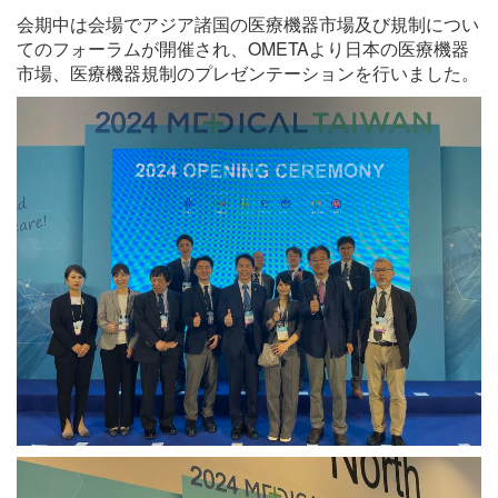
会期中は会場でアジア諸国の医療機器市場及び規制につい
てのフォーラムが開催され、OMETAより日本の医療機器
市場、医療機器規制のプレゼンテーションを行いました。