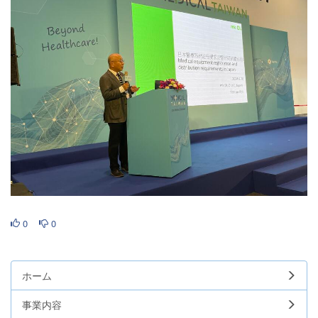
0
0
ホーム
事業内容